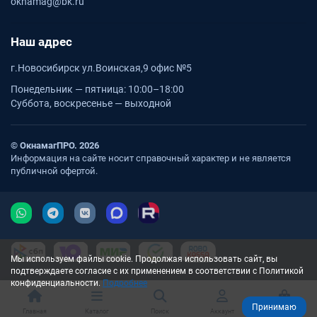
oknamag@bk.ru
Наш адрес
г.Новосибирск ул.Воинская,9 офис №5
Понедельник — пятница: 10:00–18:00
Суббота, воскресенье — выходной
© ОкнамагПРО. 2026
Информация на сайте носит справочный характер и не является
публичной офертой.
Мы используем файлы cookie. Продолжая использовать сайт, вы
подтверждаете согласие с их применением в соответствии с Политикой
конфиденциальности.
Подробнее
Принимаю
Главная
Каталог
Поиск
Аккаунт
Корзина