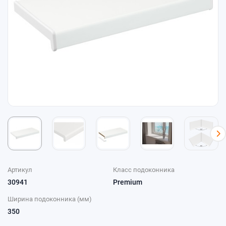
Артикул
Класс подоконника
30941
Premium
Ширина подоконника (мм)
350