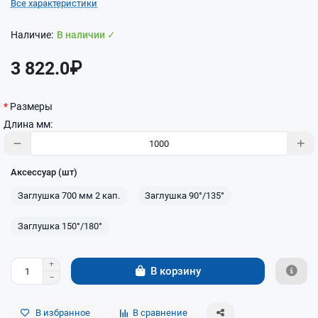
Все характеристики
В наличии ✓
3 822.0₽
Размеры
Длина мм:
Аксессуар (шт)
Заглушка 700 мм 2 кап.
Заглушка 90°/135°
Заглушка 150°/180°
В корзину
В избранное
В сравнение