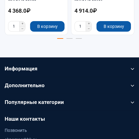
4 368.0₽
4 914.0₽
В корзину
В корзину
Информация
Дополнительно
Популярные категории
Наши контакты
Позвонить