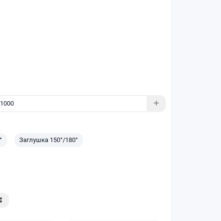
°
Заглушка 150°/180°