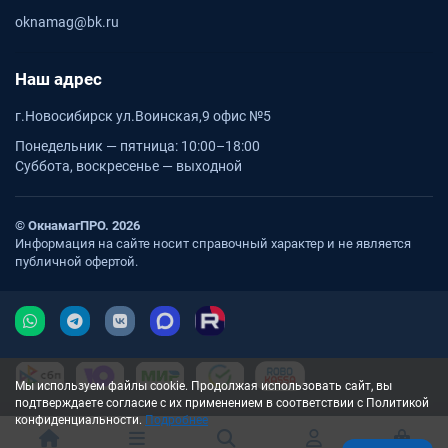
oknamag@bk.ru
Наш адрес
г.Новосибирск ул.Воинская,9 офис №5
Понедельник — пятница: 10:00–18:00
Суббота, воскресенье — выходной
© ОкнамагПРО. 2026
Информация на сайте носит справочный характер и не является
публичной офертой.
Мы используем файлы cookie. Продолжая использовать сайт, вы
подтверждаете согласие с их применением в соответствии с Политикой
конфиденциальности.
Подробнее