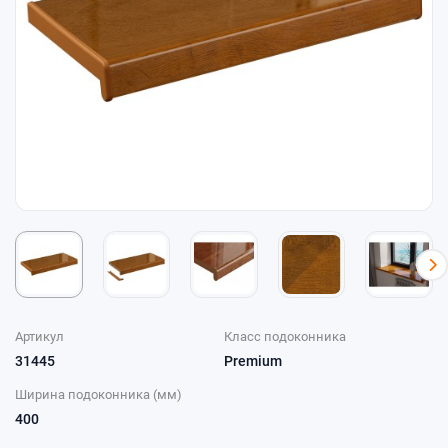
Артикул
Класс подоконника
31445
Premium
Ширина подоконника (мм)
400