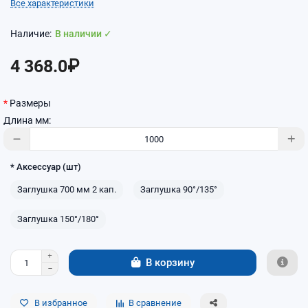
Все характеристики
В наличии ✓
4 368.0₽
Размеры
Длина мм:
* Аксессуар (шт)
Заглушка 700 мм 2 кап.
Заглушка 90°/135°
Заглушка 150°/180°
В корзину
В избранное
В сравнение