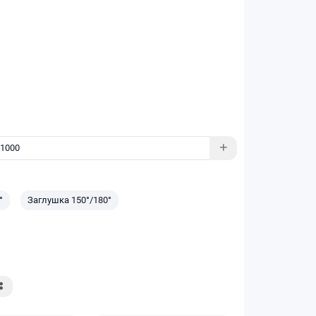
°
Заглушка 150°/180°