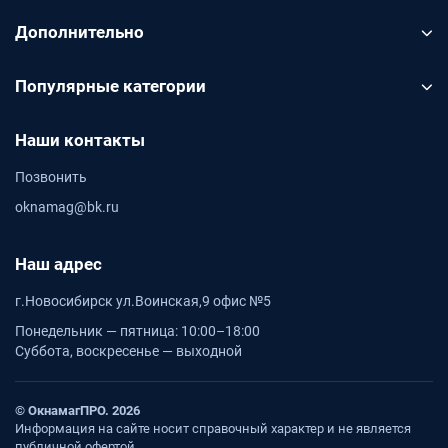
Дополнительно
Популярные категории
Наши контакты
Позвонить
oknamag@bk.ru
Наш адрес
г.Новосибирск ул.Воинская,9 офис №5
Понедельник — пятница: 10:00–18:00
Суббота, воскресенье — выходной
© ОкнамагПРО. 2026
Информация на сайте носит справочный характер и не является
публичной офертой.