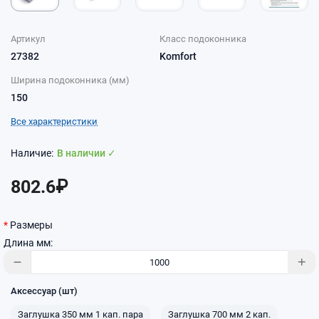
Артикул
Класс подоконника
27382
Komfort
Ширина подоконника (мм)
150
Все характеристики
В наличии ✓
802.6₽
Размеры
Длина мм:
Аксессуар (шт)
Заглушка 350 мм 1 кап. пара
Заглушка 700 мм 2 кап.