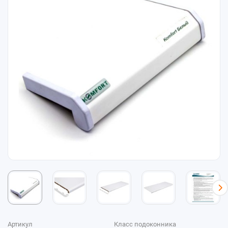
Артикул
Класс подоконника