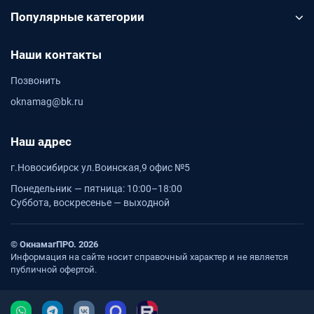
Популярные категории
Наши контакты
Позвонить
oknamag@bk.ru
Наш адрес
г.Новосибирск ул.Воинская,9 офис №5
Понедельник — пятница: 10:00–18:00
Суббота, воскресенье — выходной
© ОкнамагПРО. 2026
Информация на сайте носит справочный характер и не является
публичной офертой.