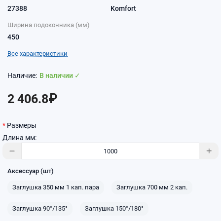
27388
Komfort
Ширина подоконника (мм)
450
Все характеристики
В наличии ✓
2 406.8₽
Размеры
Длина мм:
Аксессуар (шт)
Заглушка 350 мм 1 кап. пара
Заглушка 700 мм 2 кап.
Заглушка 90°/135°
Заглушка 150°/180°