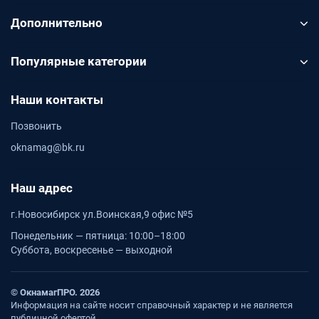
Дополнительно
Популярные категории
Наши контакты
Позвонить
oknamag@bk.ru
Наш адрес
г.Новосибирск ул.Воинская,9 офис №5
Понедельник — пятница: 10:00–18:00
Суббота, воскресенье — выходной
© ОкнамагПРО. 2026
Информация на сайте носит справочный характер и не является
публичной офертой.