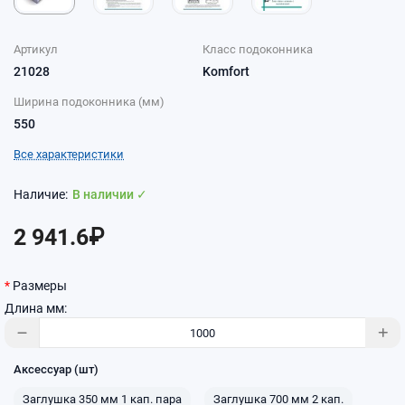
Артикул
Класс подоконника
21028
Komfort
Ширина подоконника (мм)
550
Все характеристики
В наличии ✓
2 941.6₽
Размеры
Длина мм:
Аксессуар (шт)
Заглушка 350 мм 1 кап. пара
Заглушка 700 мм 2 кап.