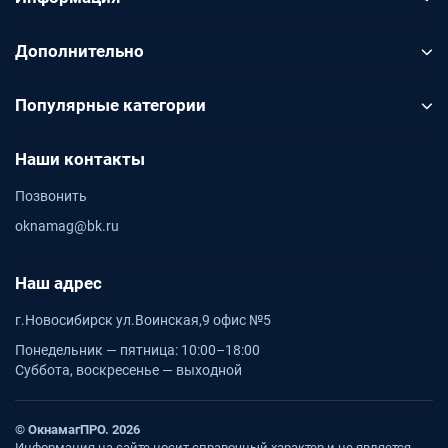
Дополнительно
Популярные категории
Наши контакты
Позвонить
oknamag@bk.ru
Наш адрес
г.Новосибирск ул.Воинская,9 офис №5
Понедельник — пятница: 10:00–18:00
Суббота, воскресенье — выходной
© ОкнамагПРО. 2026
Информация на сайте носит справочный характер и не является