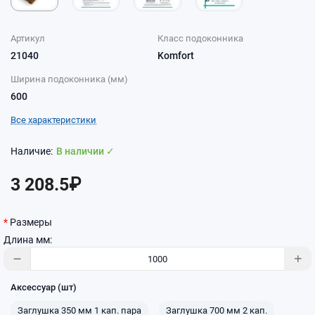
Артикул
Класс подоконника
21040
Komfort
Ширина подоконника (мм)
600
Все характеристики
В наличии ✓
3 208.5₽
Размеры
Длина мм:
Аксессуар (шт)
Заглушка 350 мм 1 кап. пара
Заглушка 700 мм 2 кап.