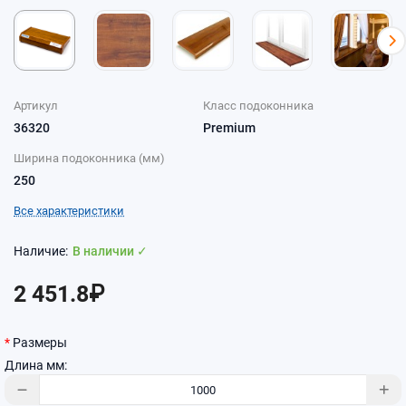
Артикул
Класс подоконника
36320
Premium
Ширина подоконника (мм)
250
Все характеристики
В наличии ✓
2 451.8₽
Размеры
Длина мм: