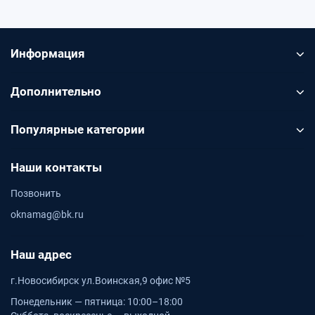
Информация
Дополнительно
Популярные категории
Наши контакты
Позвонить
oknamag@bk.ru
Наш адрес
г.Новосибирск ул.Воинская,9 офис №5
Понедельник — пятница: 10:00–18:00