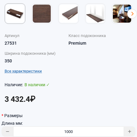
Артикул
Класс подоконника
27531
Premium
Ширина подоконника (мм)
350
Все характеристики
В наличии ✓
3 432.4₽
Размеры
Длина мм: