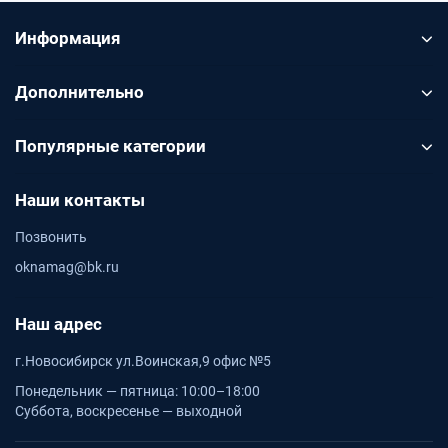
Информация
Дополнительно
Популярные категории
Наши контакты
Позвонить
oknamag@bk.ru
Наш адрес
г.Новосибирск ул.Воинская,9 офис №5
Понедельник — пятница: 10:00–18:00
Суббота, воскресенье — выходной