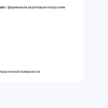
ium
с фирменным акриловым покрытием
 практичной поверхности.