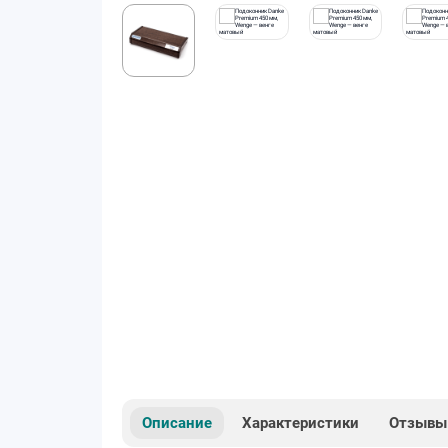
Описание
Характеристики
Отзывы