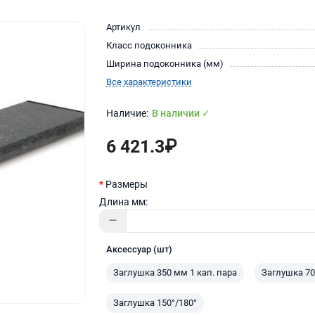
Артикул
Класс подоконника
Ширина подоконника (мм)
Все характеристики
В наличии ✓
6 421.3₽
Размеры
Длина мм:
Аксессуар (шт)
Заглушка 350 мм 1 кап. пара
Заглушка 70
Заглушка 150°/180°