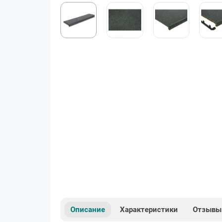
Описание
Характеристики
Отзывы