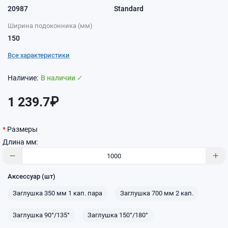
20987
Standard
Ширина подоконника (мм)
150
Все характеристики
В наличии ✓
1 239.7₽
Размеры
Длина мм:
Аксессуар (шт)
Заглушка 350 мм 1 кап. пара
Заглушка 700 мм 2 кап.
Заглушка 90°/135°
Заглушка 150°/180°