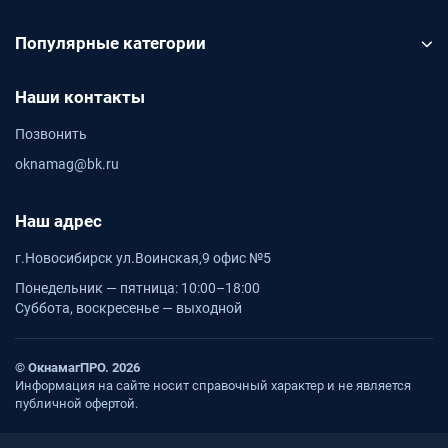
Популярные категории
Наши контакты
Позвонить
oknamag@bk.ru
Наш адрес
г.Новосибирск ул.Воинская,9 офис №5
Понедельник — пятница: 10:00–18:00
Суббота, воскресенье — выходной
© ОкнамагПРО. 2026
Информация на сайте носит справочный характер и не является
публичной офертой.