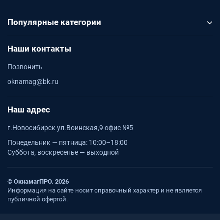
Популярные категории
Наши контакты
Позвонить
oknamag@bk.ru
Наш адрес
г.Новосибирск ул.Воинская,9 офис №5
Понедельник — пятница: 10:00–18:00
Суббота, воскресенье — выходной
© ОкнамагПРО. 2026
Информация на сайте носит справочный характер и не является
публичной офертой.