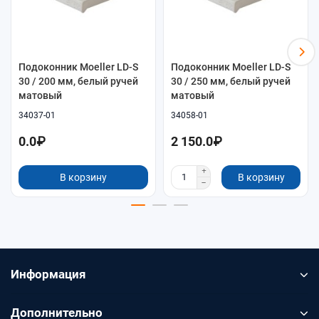
Подоконник Moeller LD-S
Подоконник Moeller LD-S
30 / 200 мм, белый ручей
30 / 250 мм, белый ручей
матовый
матовый
34037-01
34058-01
0.0₽
2 150.0₽
В корзину
В корзину
Информация
Дополнительно