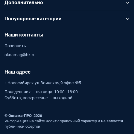
Дополнительно
Популярные категории
Наши контакты
Позвонить
oknamag@bk.ru
Наш адрес
г.Новосибирск ул.Воинская,9 офис №5
Понедельник — пятница: 10:00–18:00
Суббота, воскресенье — выходной
© ОкнамагПРО. 2026
Информация на сайте носит справочный характер и не является
публичной офертой.