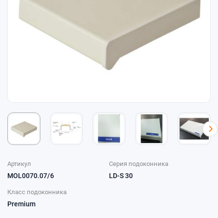
Артикул
Серия подоконника
MOL0070.07/6
LD-S 30
Класс подоконника
Premium