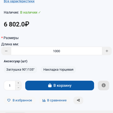
Все характеристики
В наличии ✓
6 802.0₽
Размеры
Длина мм:
Аксессуар (шт)
Заглушка 90°/135°
Накладка торцевая
В корзину
В избранное
В сравнение