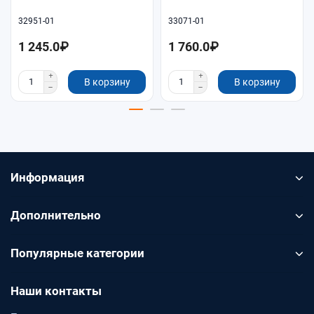
32951-01
33071-01
1 245.0₽
1 760.0₽
В корзину
В корзину
Информация
Дополнительно
Популярные категории
Наши контакты