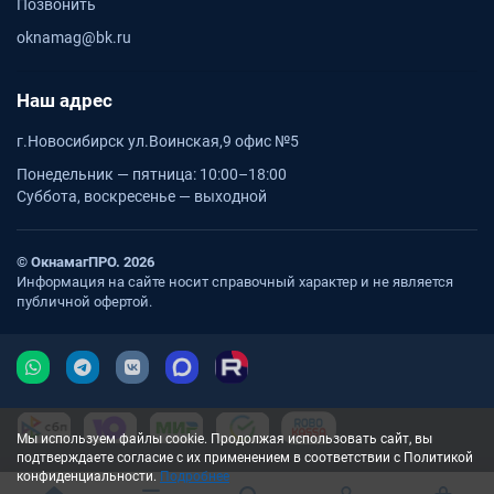
Позвонить
oknamag@bk.ru
Наш адрес
г.Новосибирск ул.Воинская,9 офис №5
Понедельник — пятница: 10:00–18:00
Суббота, воскресенье — выходной
© ОкнамагПРО. 2026
Информация на сайте носит справочный характер и не является
публичной офертой.
Мы используем файлы cookie. Продолжая использовать сайт, вы
подтверждаете согласие с их применением в соответствии с Политикой
конфиденциальности.
Подробнее