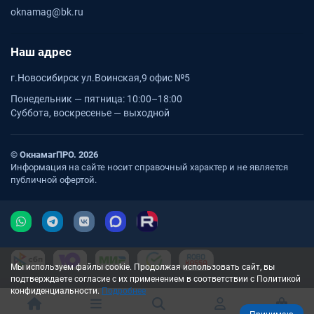
oknamag@bk.ru
Наш адрес
г.Новосибирск ул.Воинская,9 офис №5
Понедельник — пятница: 10:00–18:00
Суббота, воскресенье — выходной
© ОкнамагПРО. 2026
Информация на сайте носит справочный характер и не является
публичной офертой.
Мы используем файлы cookie. Продолжая использовать сайт, вы
подтверждаете согласие с их применением в соответствии с Политикой
конфиденциальности.
Подробнее