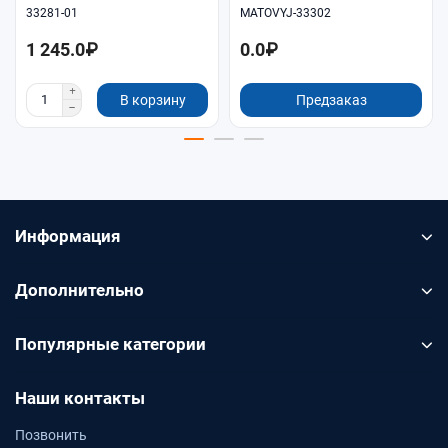
33281-01
MATOVYJ-33302
1 245.0₽
0.0₽
В корзину
Предзаказ
Информация
Дополнительно
Популярные категории
Наши контакты
Позвонить