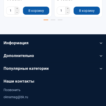
В корзину
В корзину
Информация
Дополнительно
Популярные категории
Наши контакты
Позвонить
oknamag@bk.ru