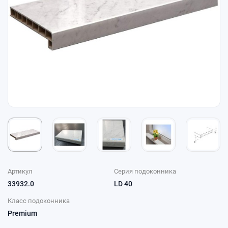
Артикул
Серия подоконника
33932.0
LD 40
Класс подоконника
Premium