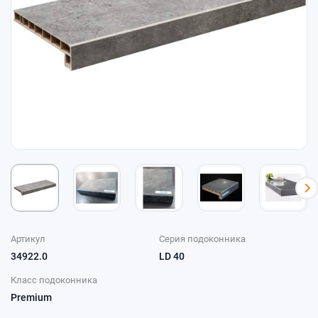
Артикул
Серия подоконника
34922.0
LD 40
Класс подоконника
Premium