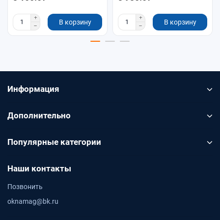
В корзину
В корзину
Информация
Дополнительно
Популярные категории
Наши контакты
Позвонить
oknamag@bk.ru