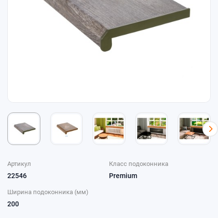
Артикул
Класс подоконника
22546
Premium
Ширина подоконника (мм)
200