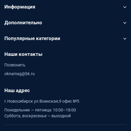
Информация
Дополнительно
Популярные категории
Наши контакты
Позвонить
oknamag@bk.ru
Наш адрес
г.Новосибирск ул.Воинская,9 офис №5
Понедельник — пятница: 10:00–18:00
Суббота, воскресенье — выходной