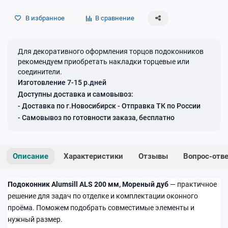
В избранное
В сравнение
Для декоративного оформления торцов подоконников
рекомендуем приобретать накладки торцевые или
соединители.
Изготовление 7-15 р.дней
Доступны доставка и самовывоз:
- Доставка по г.Новосибирск - Отправка ТК по России
- Самовывоз по готовности заказа, бесплатно
Описание
Характеристики
Отзывы
Вопрос-отв
Подоконник Alumsill ALS 200 мм, Мореный дуб
— практичное
решение для задач по отделке и комплектации оконного
проёма. Поможем подобрать совместимые элементы и
нужный размер.