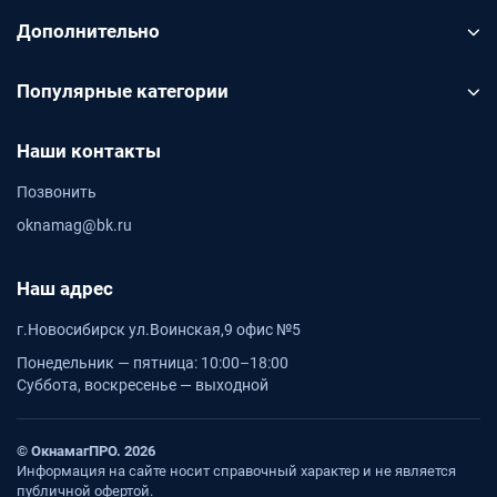
Дополнительно
Популярные категории
Наши контакты
Позвонить
oknamag@bk.ru
Наш адрес
г.Новосибирск ул.Воинская,9 офис №5
Понедельник — пятница: 10:00–18:00
Суббота, воскресенье — выходной
© ОкнамагПРО. 2026
Информация на сайте носит справочный характер и не является
публичной офертой.