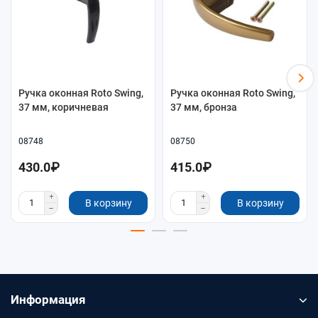
Ручка оконная Roto Swing,
Ручка оконная Roto Swing,
37 мм, коричневая
37 мм, бронза
08748
08750
430.0₽
415.0₽
В корзину
В корзину
Информация