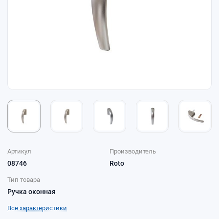
Артикул
Производитель
08746
Roto
Тип товара
Ручка оконная
Все характеристики