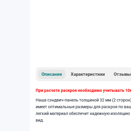
Описание
Характеристики
Отзывы
При расчете раскроя необходимо учитывать 10
Наша сэндвич-панель толщиной 32 мм (2 сторон)
имеет оптимальные размеры для раскроя по ваш
легкий материал обеспечит надежную изоляцию 
вид.