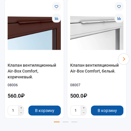
Клапан вентиляционный
Клапан вентиляционный
Air-Box Comfort,
Air-Box Comfort, белый.
коричневый.
08006
08007
560.0₽
500.0₽
В корзину
В корзину