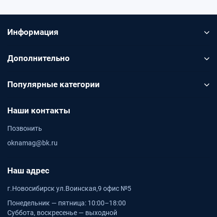
Информация
Дополнительно
Популярные категории
Наши контакты
Позвонить
oknamag@bk.ru
Наш адрес
г.Новосибирск ул.Воинская,9 офис №5
Понедельник — пятница: 10:00–18:00
Суббота, воскресенье — выходной