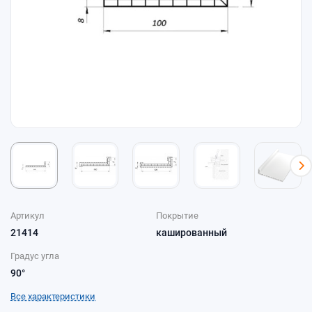
Артикул
Покрытие
21414
кашированный
Градус угла
90°
Все характеристики