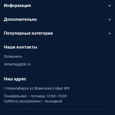
Информация
Дополнительно
Популярные категории
Наши контакты
Позвонить
oknamag@bk.ru
Наш адрес
г.Новосибирск ул.Воинская,9 офис №5
Понедельник — пятница: 10:00–18:00
Суббота, воскресенье — выходной