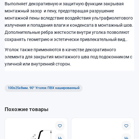
Выполняет декоративную и защитную функции закрывая
монтажный зазор и пену, предотвращая разрушение
монтажной пены вследствие воздействия ультрафиолетового
излучения и попадания влаги и конденсата в монтажный шов.
Дополнительные ребра жесткости внутри уголка позволяют
сохранять геометрию и эстетически привлекательный вид..
Уголок также применяются в качестве декоративного
элемента для закрытия монтажного шва под подоконником с
уличной или внутренней сторон.
100x25x8мм. 90° Уголок ПВХ кашированный
Похожие товары