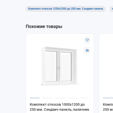
Комплект откосов 1250x2350 до 250 мм. Сэндвич-панель
Похожие товары
Комплект откосов 1000x1200 до
Компл
250 мм. Сэндвич-панель, наличник
250 м