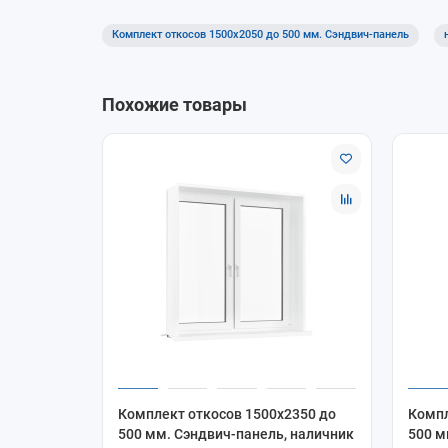
Комплект откосов 1500x2050 до 500 мм. Сэндвич-панель
Похожие товары
Комплект откосов 1500x2350 до
Компл
500 мм. Сэндвич-панель, наличник
500 м