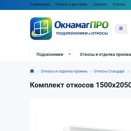
О компании
Оплата и доставка
Скачать
Статьи
Подоконники
Откосы и отделка проема
Откосы и отделка проема
Откосы Стандарт
Комплект откосов 1500x2050