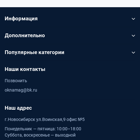
Информация
Дополнительно
Популярные категории
Наши контакты
Позвонить
oknamag@bk.ru
Наш адрес
г.Новосибирск ул.Воинская,9 офис №5
Понедельник — пятница: 10:00–18:00
Суббота, воскресенье — выходной