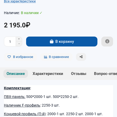
Все характеристики
В наличии ✓
2 195.0₽
В корзину
В избранное
В сравнение
Описание
Характеристики
Отзывы
Вопрос-отв
Комплектация
:
ПВХ-панель:
500*2000-1 шт. 500*2250-2 шт.
Наличник F-профиль
: 2250-3 шт.
Концевой профиль (П-й)
: 2000-1 шт. 2250-2 шт. 2000-1 шт.