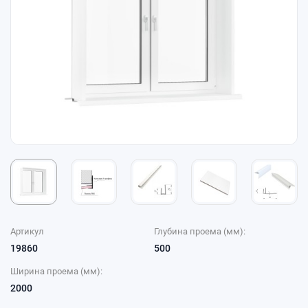
Артикул
Глубина проема (мм):
19860
500
Ширина проема (мм):
2000