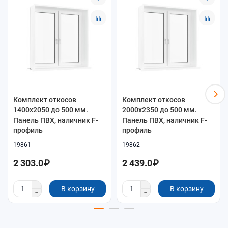
Комплект откосов
Комплект откосов
1400x2050 до 500 мм.
2000x2350 до 500 мм.
Панель ПВХ, наличник F-
Панель ПВХ, наличник F-
профиль
профиль
19861
19862
2 303.0₽
2 439.0₽
В корзину
В корзину