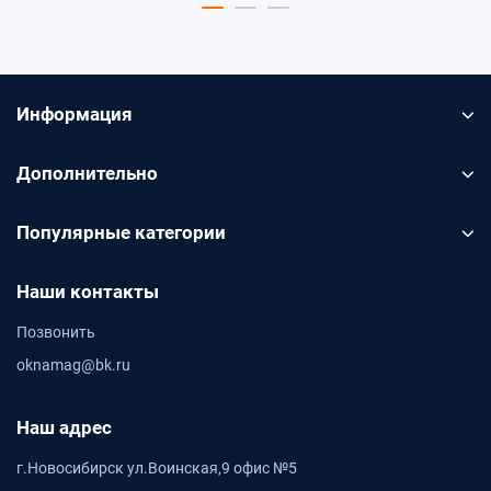
Информация
Дополнительно
Популярные категории
Наши контакты
Позвонить
oknamag@bk.ru
Наш адрес
г.Новосибирск ул.Воинская,9 офис №5