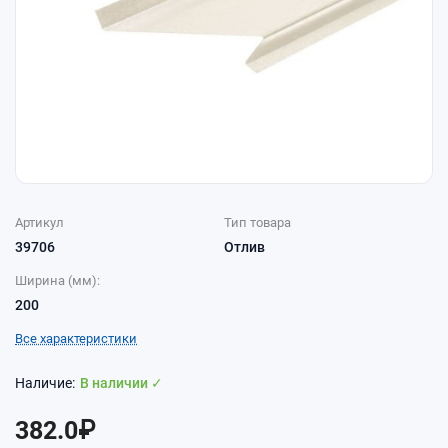
Артикул
Тип товара
39706
Отлив
Ширина (мм):
200
Все характеристики
В наличии ✓
382.0₽