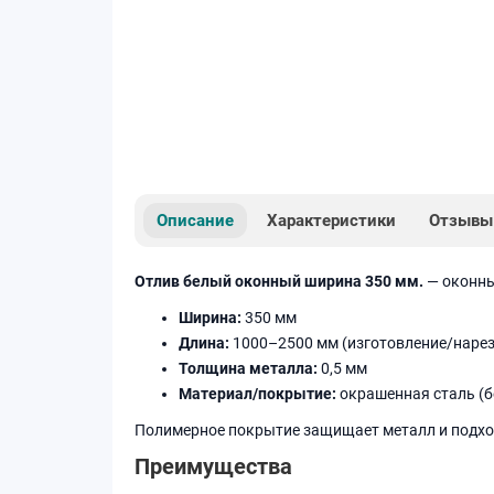
Описание
Характеристики
Отзывы
Отлив белый оконный ширина 350 мм.
— оконны
Ширина:
350 мм
Длина:
1000–2500 мм (изготовление/нарез
Толщина металла:
0,5 мм
Материал/покрытие:
окрашенная сталь (
Полимерное покрытие защищает металл и подход
Преимущества