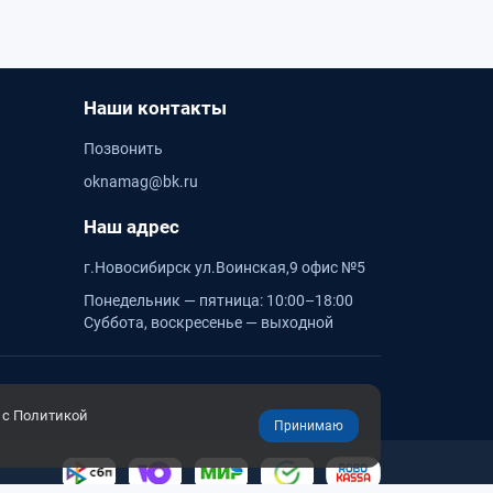
Наши контакты
Позвонить
oknamag@bk.ru
Наш адрес
г.Новосибирск ул.Воинская,9 офис №5
Понедельник — пятница: 10:00–18:00
Суббота, воскресенье — выходной
 с Политикой
Принимаю