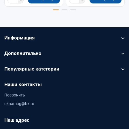
Информация
Дополнительно
Популярные категории
Наши контакты
Позвонить
oknamag@bk.ru
Наш адрес