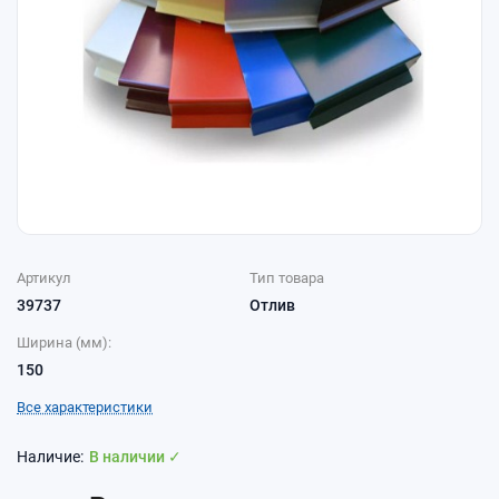
Артикул
Тип товара
39737
Отлив
Ширина (мм):
150
Все характеристики
В наличии ✓