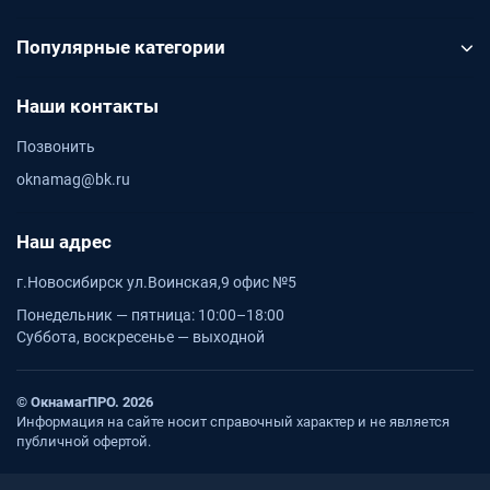
Популярные категории
Наши контакты
Позвонить
oknamag@bk.ru
Наш адрес
г.Новосибирск ул.Воинская,9 офис №5
Понедельник — пятница: 10:00–18:00
Суббота, воскресенье — выходной
© ОкнамагПРО. 2026
Информация на сайте носит справочный характер и не является
публичной офертой.