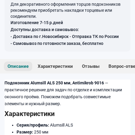
Для декоративного оформления торцов подоконников
рекомендуем приобретать накладки торцевые или
соединители.
Изготовление 7-15 р.дней
Доступны доставка и самовывоз:
- Доставка по г.Новосибирск - Отправка ТК по России
- Самовывоз по готовности заказа, бесплатно
Описание
Характеристики
Отзывы
Вопрос-отв
Подоконник Alumsill ALS 250 мм, Antimikrob 9016
—
практичное решение для задач по отделке и комплектации
оконного проёма. Поможем подобрать совместимые
элементы и нужный размер.
Характеристики
Серия/профиль:
Alumsill ALS
Размер:
250 мм