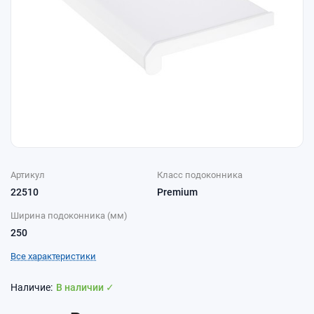
Артикул
Класс подоконника
22510
Premium
Ширина подоконника (мм)
250
Все характеристики
В наличии ✓