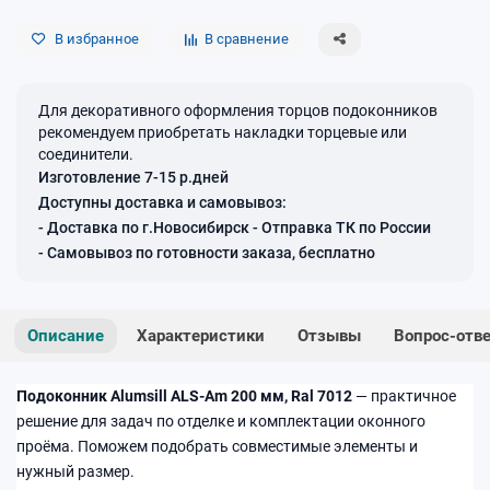
В избранное
В сравнение
Для декоративного оформления торцов подоконников
рекомендуем приобретать накладки торцевые или
соединители.
Изготовление 7-15 р.дней
Доступны доставка и самовывоз:
- Доставка по г.Новосибирск - Отправка ТК по России
- Самовывоз по готовности заказа, бесплатно
Описание
Характеристики
Отзывы
Вопрос-отв
Подоконник Alumsill ALS-Am 200 мм, Ral 7012
— практичное
решение для задач по отделке и комплектации оконного
проёма. Поможем подобрать совместимые элементы и
нужный размер.