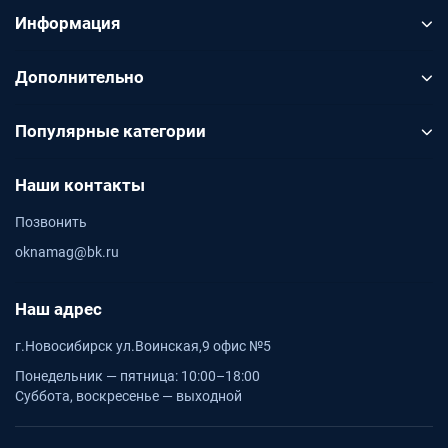
Информация
Дополнительно
Популярные категории
Наши контакты
Позвонить
oknamag@bk.ru
Наш адрес
г.Новосибирск ул.Воинская,9 офис №5
Понедельник — пятница: 10:00–18:00
Суббота, воскресенье — выходной