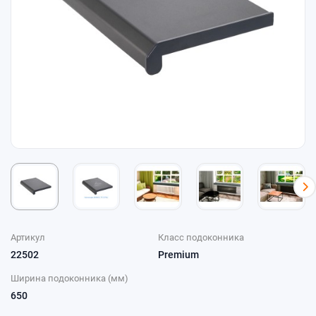
Артикул
Класс подоконника
22502
Premium
Ширина подоконника (мм)
650