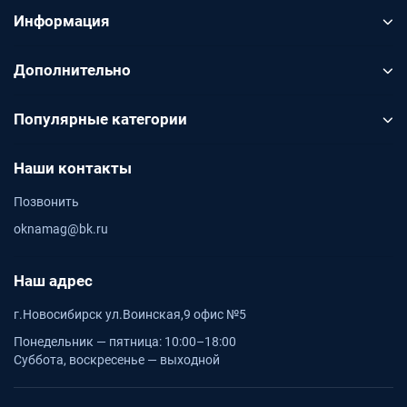
Информация
Дополнительно
Популярные категории
Наши контакты
Позвонить
oknamag@bk.ru
Наш адрес
г.Новосибирск ул.Воинская,9 офис №5
Понедельник — пятница: 10:00–18:00
Суббота, воскресенье — выходной