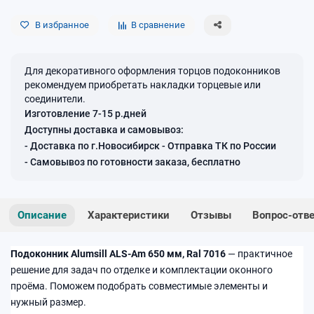
В избранное
В сравнение
Для декоративного оформления торцов подоконников
рекомендуем приобретать накладки торцевые или
соединители.
Изготовление 7-15 р.дней
Доступны доставка и самовывоз:
- Доставка по г.Новосибирск - Отправка ТК по России
- Самовывоз по готовности заказа, бесплатно
Описание
Характеристики
Отзывы
Вопрос-отв
Подоконник Alumsill ALS-Am 650 мм, Ral 7016
— практичное
решение для задач по отделке и комплектации оконного
проёма. Поможем подобрать совместимые элементы и
нужный размер.