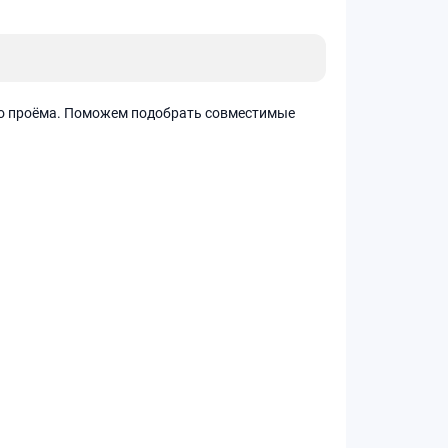
го проёма. Поможем подобрать совместимые