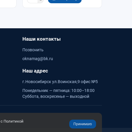
Наши контакты
Позвонить
oknamag@bk.ru
Наш адрес
г.Новосибирск ул.Воинская,9 офис №5
Понедельник — пятница: 10:00–18:00
Суббота, воскресенье — выходной
 с Политикой
Принимаю