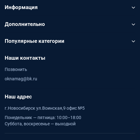
Информация
Дополнительно
Популярные категории
Наши контакты
Позвонить
oknamag@bk.ru
Наш адрес
г.Новосибирск ул.Воинская,9 офис №5
Понедельник — пятница: 10:00–18:00
Суббота, воскресенье — выходной