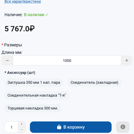
Все характеристики
В наличии ✓
5 767.0₽
Размеры
Длина мм:
* Аксессуар (шт)
Заглушка 350 мм 1 кап. пара
Соединитель (закладная)
Соединительная накладка "Т-я"
Торцевая накладка 300 мм.
В корзину