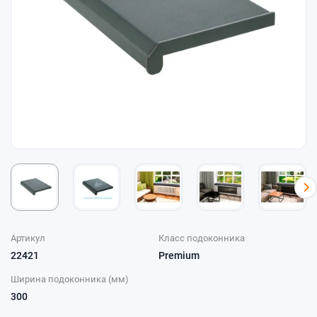
Артикул
Класс подоконника
22421
Premium
Ширина подоконника (мм)
300