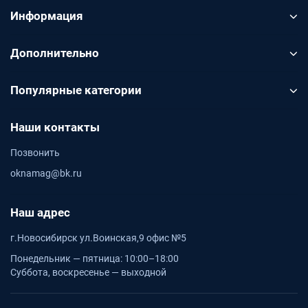
Информация
Дополнительно
Популярные категории
Наши контакты
Позвонить
oknamag@bk.ru
Наш адрес
г.Новосибирск ул.Воинская,9 офис №5
Понедельник — пятница: 10:00–18:00
Суббота, воскресенье — выходной