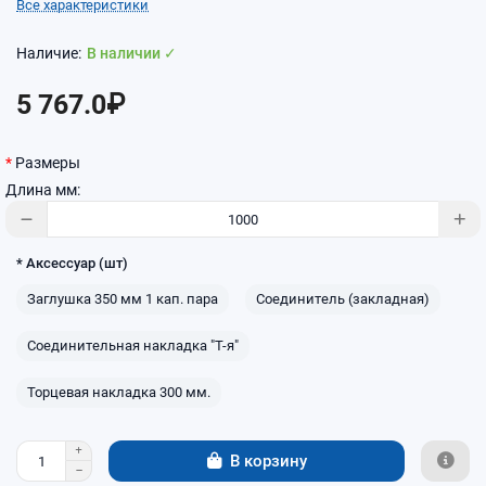
Все характеристики
В наличии ✓
5 767.0₽
Размеры
Длина мм:
* Аксессуар (шт)
Заглушка 350 мм 1 кап. пара
Соединитель (закладная)
Соединительная накладка "Т-я"
Торцевая накладка 300 мм.
В корзину