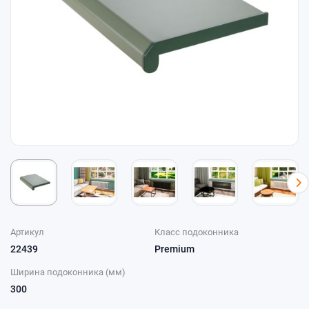
Артикул
Класс подоконника
22439
Premium
Ширина подоконника (мм)
300