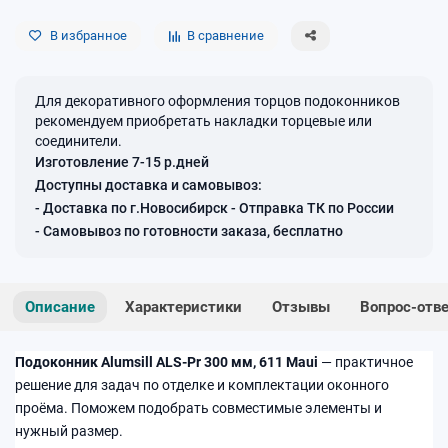
В избранное
В сравнение
Для декоративного оформления торцов подоконников
рекомендуем приобретать накладки торцевые или
соединители.
Изготовление 7-15 р.дней
Доступны доставка и самовывоз:
- Доставка по г.Новосибирск - Отправка ТК по России
- Самовывоз по готовности заказа, бесплатно
Описание
Характеристики
Отзывы
Вопрос-отв
Подоконник Alumsill ALS-Pr 300 мм, 611 Maui
— практичное
решение для задач по отделке и комплектации оконного
проёма. Поможем подобрать совместимые элементы и
нужный размер.