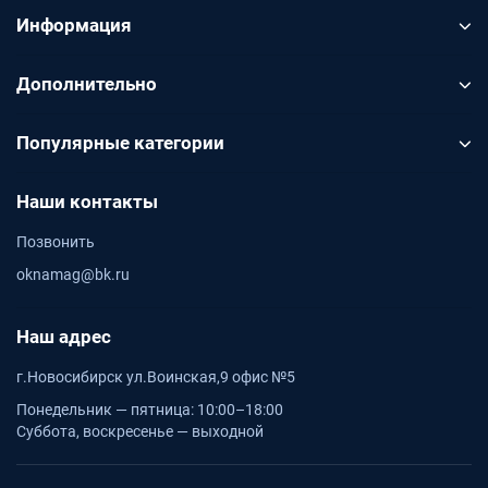
Информация
Дополнительно
Популярные категории
Наши контакты
Позвонить
oknamag@bk.ru
Наш адрес
г.Новосибирск ул.Воинская,9 офис №5
Понедельник — пятница: 10:00–18:00
Суббота, воскресенье — выходной