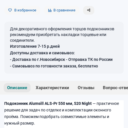
В избранное
В сравнение
Для декоративного оформления торцов подоконников
рекомендуем приобретать накладки торцевые или
соединители.
Изготовление 7-15 р.дней
Доступны доставка и самовывоз:
- Доставка по г.Новосибирск - Отправка ТК по России
- Самовывоз по готовности заказа, бесплатно
Описание
Характеристики
Отзывы
Вопрос-отв
Подоконник Alumsill ALS-Pr 550 мм, 520 Night
— практичное
решение для задач по отделке и комплектации оконного
проёма. Поможем подобрать совместимые элементы и
нужный размер.