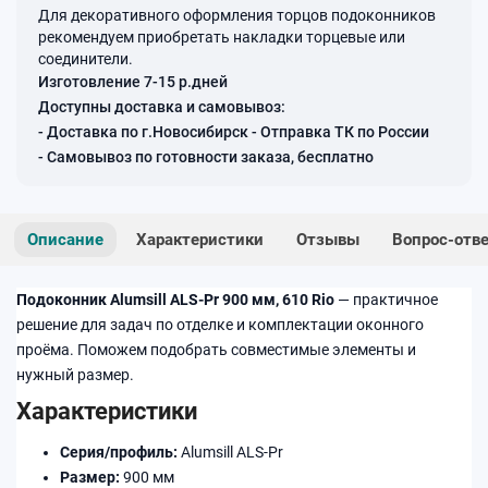
Для декоративного оформления торцов подоконников
рекомендуем приобретать накладки торцевые или
соединители.
Изготовление 7-15 р.дней
Доступны доставка и самовывоз:
- Доставка по г.Новосибирск - Отправка ТК по России
- Самовывоз по готовности заказа, бесплатно
Описание
Характеристики
Отзывы
Вопрос-отв
Подоконник Alumsill ALS-Pr 900 мм, 610 Rio
— практичное
решение для задач по отделке и комплектации оконного
проёма. Поможем подобрать совместимые элементы и
нужный размер.
Характеристики
Серия/профиль:
Alumsill ALS-Pr
Размер:
900 мм