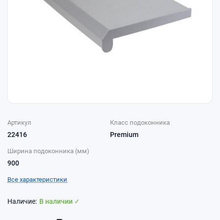
Артикул
Класс подоконника
22416
Premium
Ширина подоконника (мм)
900
Все характеристики
В наличии ✓