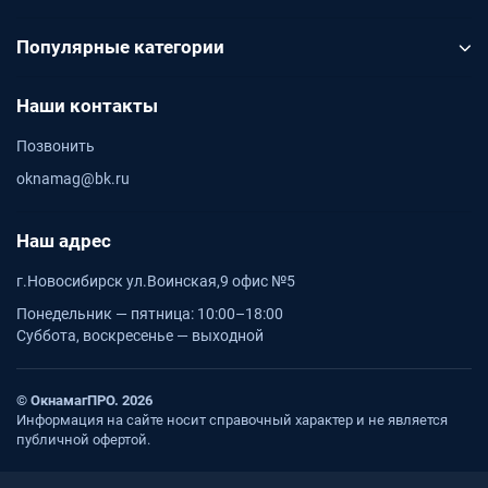
Популярные категории
Наши контакты
Позвонить
oknamag@bk.ru
Наш адрес
г.Новосибирск ул.Воинская,9 офис №5
Понедельник — пятница: 10:00–18:00
Суббота, воскресенье — выходной
© ОкнамагПРО. 2026
Информация на сайте носит справочный характер и не является
публичной офертой.