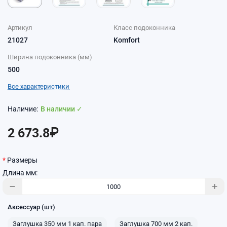
Артикул
Класс подоконника
21027
Komfort
Ширина подоконника (мм)
500
Все характеристики
В наличии ✓
2 673.8₽
Размеры
Длина мм:
Аксессуар (шт)
Заглушка 350 мм 1 кап. пара
Заглушка 700 мм 2 кап.