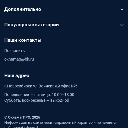
Дополнительно
Популярные категории
Наши контакты
Позвонить
oknamag@bk.ru
Наш адрес
г.Новосибирск ул.Воинская,9 офис №5
Понедельник — пятница: 10:00–18:00
Суббота, воскресенье — выходной
© ОкнамагПРО. 2026
Информация на сайте носит справочный характер и не является
публичной офертой.