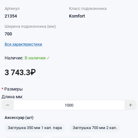
Артикул
Класс подоконника
21354
Komfort
Ширина подоконника (мм)
700
Все характеристики
В наличии ✓
3 743.3₽
Размеры
Длина мм:
Аксессуар (шт)
Заглушка 350 мм 1 кап. пара
Заглушка 700 мм 2 кап.