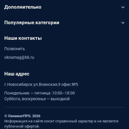
Дополнительно
Популярные категории
Наши контакты
Позвонить
oknamag@bk.ru
Наш адрес
г.Новосибирск ул.Воинская,9 офис №5
Понедельник — пятница: 10:00–18:00
Суббота, воскресенье — выходной
© ОкнамагПРО. 2026
Информация на сайте носит справочный характер и не является
публичной офертой.