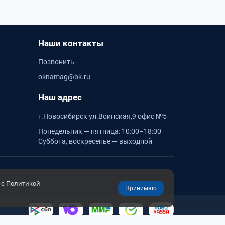
Наши контакты
Позвонить
oknamag@bk.ru
Наш адрес
г.Новосибирск ул.Воинская,9 офис №5
Понедельник — пятница: 10:00–18:00
Суббота, воскресенье — выходной
 с Политикой
Принимаю