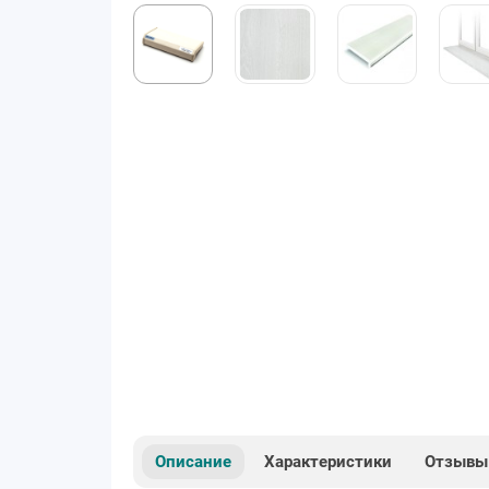
Описание
Характеристики
Отзывы