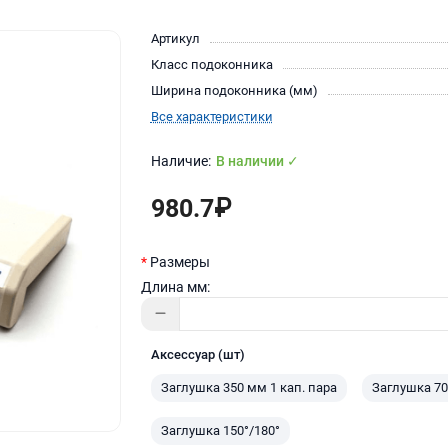
Артикул
Класс подоконника
Ширина подоконника (мм)
Все характеристики
В наличии ✓
980.7₽
Размеры
Длина мм:
Аксессуар (шт)
Заглушка 350 мм 1 кап. пара
Заглушка 70
Заглушка 150°/180°