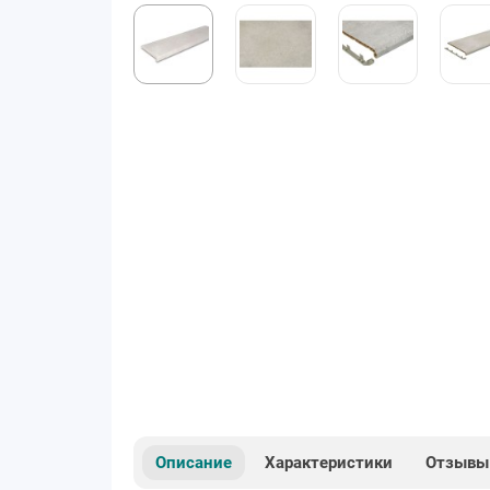
Описание
Характеристики
Отзывы