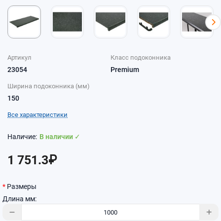
Артикул
Класс подоконника
23054
Premium
Ширина подоконника (мм)
150
Все характеристики
В наличии ✓
1 751.3₽
Размеры
Длина мм: