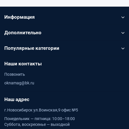
Информация
Дополнительно
Популярные категории
Наши контакты
Позвонить
oknamag@bk.ru
Наш адрес
г.Новосибирск ул.Воинская,9 офис №5
Понедельник — пятница: 10:00–18:00
Суббота, воскресенье — выходной