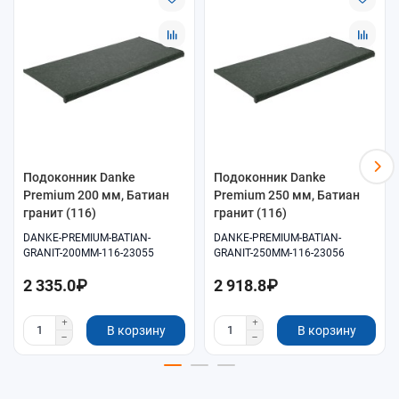
Подоконник Danke
Подоконник Danke
Premium 200 мм, Батиан
Premium 250 мм, Батиан
гранит (116)
гранит (116)
DANKE-PREMIUM-BATIAN-
DANKE-PREMIUM-BATIAN-
GRANIT-200MM-116-23055
GRANIT-250MM-116-23056
2 335.0₽
2 918.8₽
В корзину
В корзину