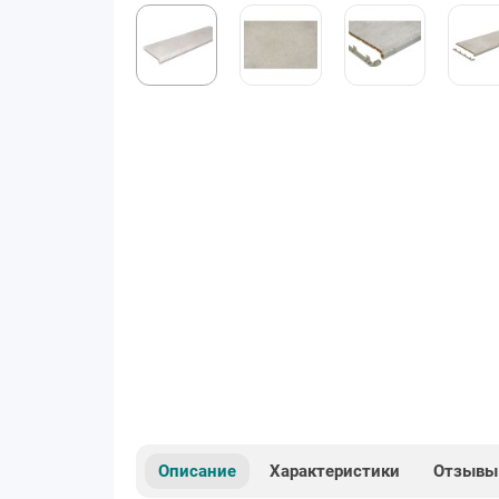
Описание
Характеристики
Отзывы