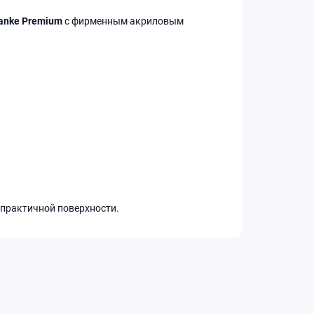
anke Premium
с фирменным акриловым
 практичной поверхности.