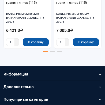
гранит глянец (115)
гранит глянец (115)
DANKE-PREMIUM-550MM-
DANKE-PREMIUM-600MM-
BATIAN-GRANIT-GLYANEC-115-
BATIAN-GRANIT-GLYANEC-115-
23075
23076
6 421.3₽
7 005.0₽
В корзину
В корзину
Информация
Дополнительно
Популярные категории