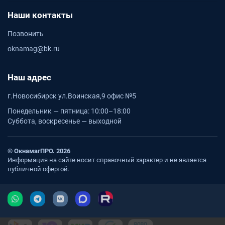
Наши контакты
Позвонить
oknamag@bk.ru
Наш адрес
г.Новосибирск ул.Воинская,9 офис №5
Понедельник — пятница: 10:00–18:00
Суббота, воскресенье — выходной
© ОкнамагПРО. 2026
Информация на сайте носит справочный характер и не является
публичной офертой.