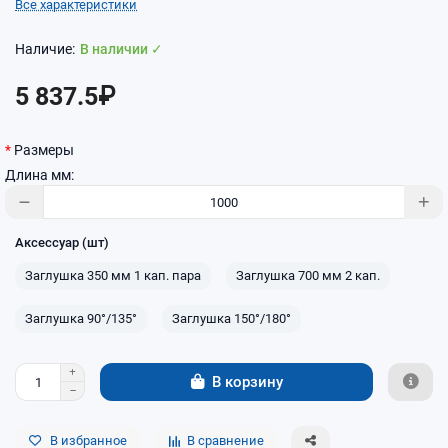
Все характеристики
В наличии ✓
5 837.5₽
Размеры
Длина мм:
Аксессуар (шт)
Заглушка 350 мм 1 кап. пара
Заглушка 700 мм 2 кап.
Заглушка 90°/135°
Заглушка 150°/180°
В корзину
В избранное
В сравнение