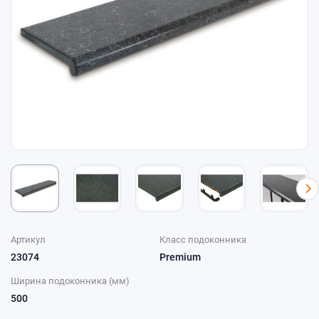
Артикул
Класс подоконника
23074
Premium
Ширина подоконника (мм)
500