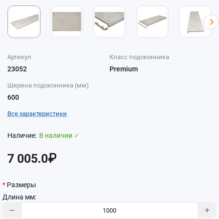
Артикул
Класс подоконника
23052
Premium
Ширина подоконника (мм)
600
Все характеристики
В наличии ✓
7 005.0₽
Размеры
Длина мм: