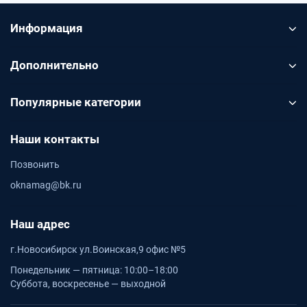
Информация
Дополнительно
Популярные категории
Наши контакты
Позвонить
oknamag@bk.ru
Наш адрес
г.Новосибирск ул.Воинская,9 офис №5
Понедельник — пятница: 10:00–18:00
Суббота, воскресенье — выходной