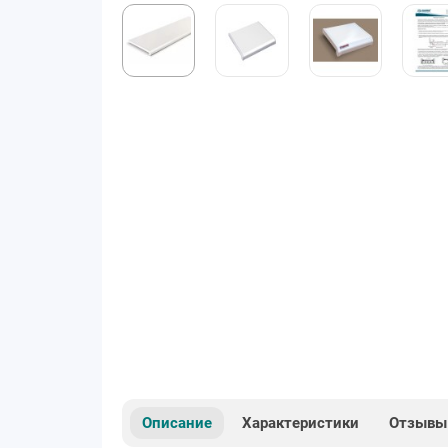
Описание
Характеристики
Отзывы