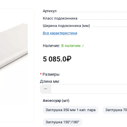
Артикул
Класс подоконника
Ширина подоконника (мм)
Все характеристики
В наличии ✓
5 085.0₽
Размеры
Длина мм:
Аксессуар (шт)
Заглушка 350 мм 1 кап. пара
Заглушка 70
Заглушка 150°/180°