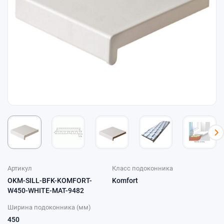
Артикул
Класс подоконника
OKM-SILL-BFK-KOMFORT-
Komfort
W450-WHITE-MAT-9482
Ширина подоконника (мм)
450