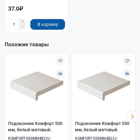
37.0₽
В корзину
Похожие товары
Подоконник Комфорт 500
Подоконник Комфорт 550
мм, белый матовый.
мм, белый матовый.
KOMFORT-500MM-BELYJ-
KOMFORT-550MM-BELYJ-