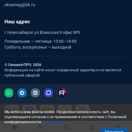
oknamag@bk.ru
Наш адрес
г.Новосибирск ул.Воинская,9 офис №5
Понедельник — пятница: 10:00–18:00
Суббота, воскресенье — выходной
© ОкнамагПРО. 2026
Информация на сайте носит справочный характер и не является
публичной офертой.
Мы используем файлы cookie. Продолжая использовать сайт, вы
подтверждаете согласие с их применением в соответствии с Политикой
конфиденциальности.
Подробнее