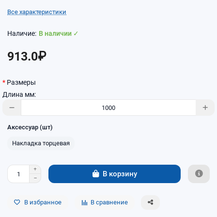
Все характеристики
В наличии ✓
913.0₽
Размеры
Длина мм:
Аксессуар (шт)
Накладка торцевая
В корзину
В избранное
В сравнение