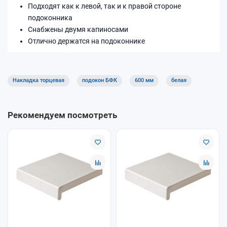
Подходят как к левой, так и к правой стороне
подоконника
Снабжены двумя капиносами
Отлично держатся на подоконнике
Накладка торцевая
подокон БФК
600 мм
белая
Рекомендуем посмотреть