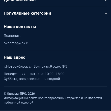
Популярные категории
Наши контакты
Позвонить
oknamag@bk.ru
Наш адрес
г.Новосибирск ул.Воинская,9 офис №5
Понедельник — пятница: 10:00–18:00
Суббота, воскресенье — выходной
© ОкнамагПРО. 2026
Информация на сайте носит справочный характер и не является
публичной офертой.