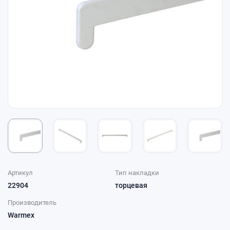
Артикул
Тип накладки
22904
торцевая
Производитель
Warmex