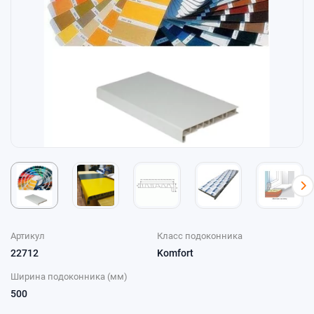
Артикул
Класс подоконника
22712
Komfort
Ширина подоконника (мм)
500