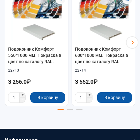
Подоконник Комфорт
Подоконник Комфорт
550*1000 мм. Покраска в
600*1000 мм. Покраска в
цвет по каталогу RAL.
цвет по каталогу RAL.
22713
22714
3 256.0₽
3 552.0₽
В корзину
В корзину