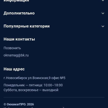
Информация
Дополнительно
Популярные категории
Наши контакты
Позвонить
oknamag@bk.ru
Наш адрес
г.Новосибирск ул.Воинская,9 офис №5
Понедельник — пятница: 10:00–18:00
Суббота, воскресенье — выходной
© ОкнамагПРО. 2026