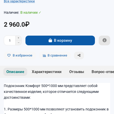
Все характеристики
В наличии ✓
2 960.0₽
В корзину
В избранное
В сравнение
Описание
Характеристики
Отзывы
Вопрос-отв
Подоконник Комфорт 500*1000 мм представляет собой
качественное изделие, которое отличается следующими
достоинствами:
1. Размеры 500*1000 мм позволяют установить подоконник в